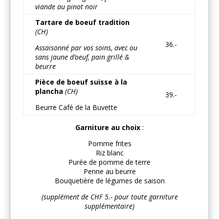
viande au pinot noir
Tartare de boeuf tradition
(CH)
36.-
Assaisonné par vos soins, avec ou
sans jaune d’oeuf, pain grillé &
beurre
Pièce de boeuf suisse à la
plancha
(CH)
39.-
Beurre Café de la Buvette
Garniture au choix
:
Pomme frites
Riz blanc
Purée de pomme de terre
Penne au beurre
Bouquetière de légumes de saison
(supplément de CHF 5.- pour toute garniture
supplémentaire)