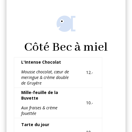
Côté Bec à miel
L'Intense Chocolat
Mousse chocolat, cœur de
12.-
meringue & crème double
de Gruyère
Mille-feuille de la
Buvette
10.-
Aux fraises & crème
fouettée
Tarte du jour