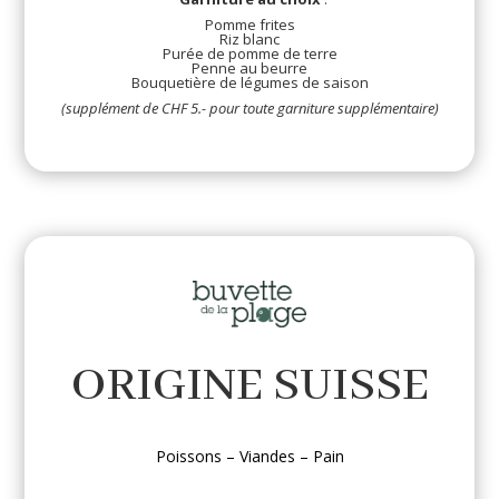
Pomme frites
Riz blanc
Purée de pomme de terre
Penne au beurre
Bouquetière de légumes de saison
(supplément de CHF 5.- pour toute garniture supplémentaire)
ORIGINE SUISSE
Poissons – Viandes – Pain