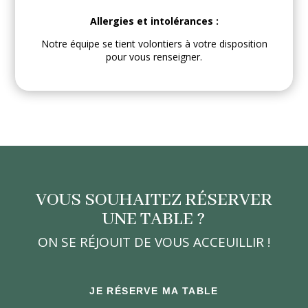
Allergies et intolérances :
Notre équipe se tient volontiers à votre disposition
pour vous renseigner.
VOUS SOUHAITEZ RÉSERVER
UNE TABLE ?
ON SE RÉJOUIT DE VOUS ACCEUILLIR !
JE RÉSERVE MA TABLE