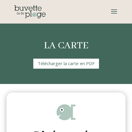
LA CARTE
Télécharger la carte en PDF