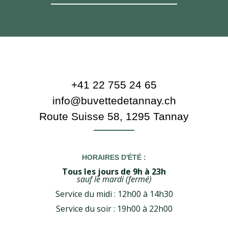
+41 22 755 24 65
info@buvettedetannay.ch
Route Suisse 58,
1295 Tannay
HORAIRES D'ÉTÉ :
Tous les jours de 9h à 23h
sauf le mardi (fermé)
Service du midi : 12h00 à 14h30
Service du soir : 19h00 à 22h00